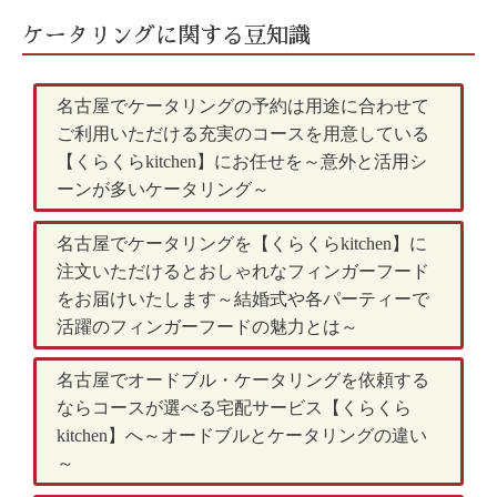
ケータリングに関する豆知識
名古屋でケータリングの予約は用途に合わせて
ご利用いただける充実のコースを用意している
【くらくらkitchen】にお任せを～意外と活用シ
ーンが多いケータリング～
名古屋でケータリングを【くらくらkitchen】に
注文いただけるとおしゃれなフィンガーフード
をお届けいたします～結婚式や各パーティーで
活躍のフィンガーフードの魅力とは～
名古屋でオードブル・ケータリングを依頼する
ならコースが選べる宅配サービス【くらくら
kitchen】へ～オードブルとケータリングの違い
～