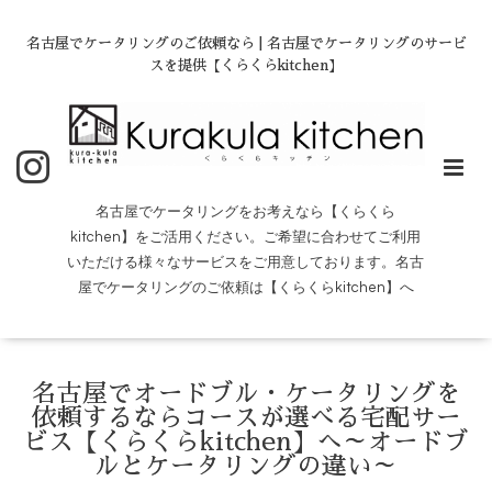
名古屋でケータリングのご依頼なら | 名古屋でケータリングのサービ
スを提供【くらくらkitchen】
名古屋でケータリングをお考えなら【くらくら
kitchen】をご活用ください。ご希望に合わせてご利用
いただける様々なサービスをご用意しております。名古
屋でケータリングのご依頼は【くらくらkitchen】へ
名古屋でオードブル・ケータリングを
依頼するならコースが選べる宅配サー
ビス【くらくらkitchen】へ～オードブ
ルとケータリングの違い～