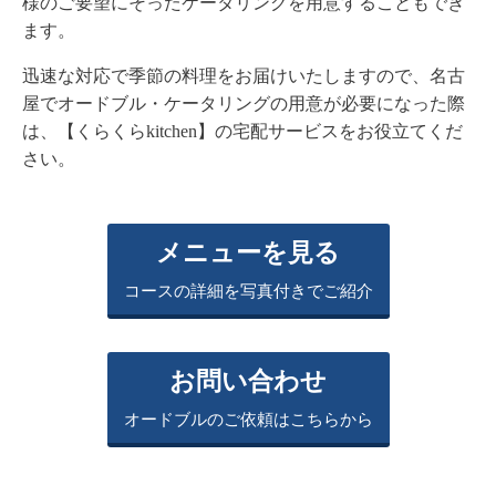
様のご要望にそったケータリングを用意することもでき
ます。
迅速な対応で季節の料理をお届けいたしますので、名古
屋でオードブル・ケータリングの用意が必要になった際
は、【くらくらkitchen】の宅配サービスをお役立てくだ
さい。
メニューを見る
コースの詳細を写真付きでご紹介
お問い合わせ
オードブルのご依頼はこちらから