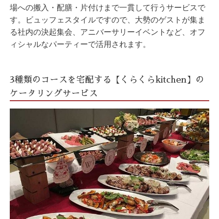
場への搬入・配膳・片付けまで一貫して行うサービスで
す。ビュッフェスタイルですので、大勢のゲストが集ま
る社内の決起集会、アニバーサリーイベントなど、オフ
ィシャルなパーティーで活用されます。
3種類のコースを宅配する【くらくらkitchen】の
ケータリングサービス