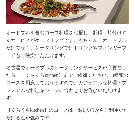
オードブルを含む
コース
料理を
宅配
し、配膳・片付けす
るサービスがケータリングです。もちろん、オードブル
だけでなく、ケータリングではドリンクやフィンガーフ
ードもご注文いただけます。
名古屋
でオードブルのケータリングサービスが必要でし
たら、【くらくらkitchen】までご依頼ください。3種類の
コースを用意しておりますので、カジュアルな料理・プ
レミアムな料理をシーンに合わせてお選びいただけま
す。
【くらくらkitchen】のコースは、お1人様からご利用いた
だける点が強みです。