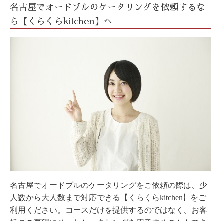
名古屋でオードブルのケータリングを依頼するな
ら【くらくらkitchen】へ
名古屋でオードブルのケータリングをご依頼の際は、少
人数から大人数まで対応できる【くらくらkitchen】をご
利用ください。コースだけを提供するのではなく、お客