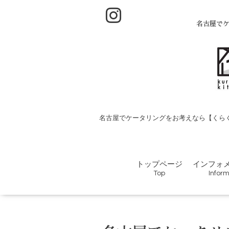
名古屋でケ
名古屋でケータリングをお考えなら【くらく
トップページ
インフォ