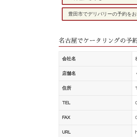
豊田市でデリバリーの予約をお考
名古屋でケータリングの予約を
会社名
店舗名
住所
TEL
FAX
URL