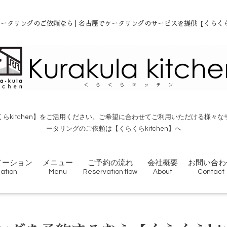
ータリングのご依頼なら | 名古屋でケータリングのサービスを提供【くらくらki
らkitchen】をご活用ください。ご希望に合わせてご利用いただける様々
ータリングのご依頼は【くらくらkitchen】へ
メーション
メニュー
ご予約の流れ
会社概要
お問い合わ