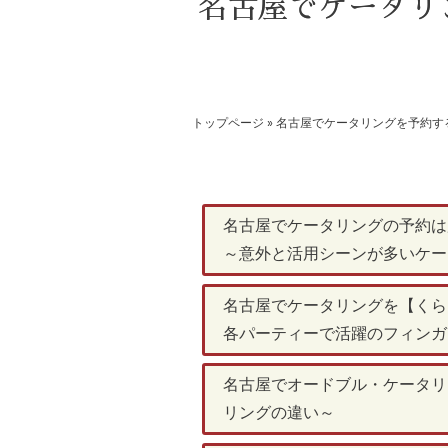
名古屋でケータリン
トップページ
»
名古屋でケータリングを予約する
名古屋でケータリングの予約は用
～意外と活用シーンが多いケー
名古屋でケータリングを【くらく
各パーティーで活躍のフィンガ
名古屋でオードブル・ケータリン
リングの違い～