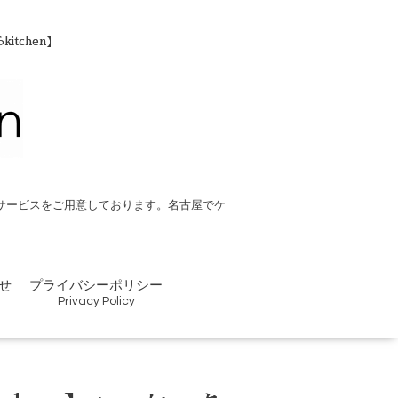
tchen】
なサービスをご用意しております。名古屋でケ
せ
プライバシーポリシー